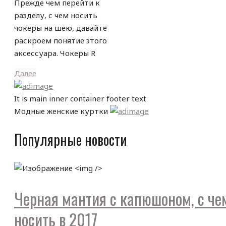
Прежде чем перейти к
разделу, с чем носить
чокеры на шею, давайте
раскроем понятие этого
аксессуара. Чокеры R
Далее
It is main inner container footer text
Модные женские куртки
Популярные новости
Черная мантия с капюшоном, с че
носить в 2017