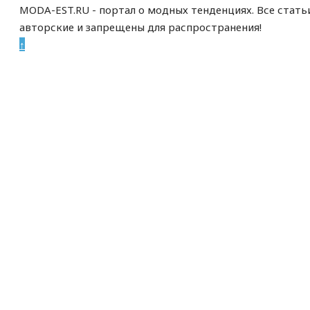
MODA-EST.RU - портал о модных тенденциях. Все стать
авторские и запрещены для распространения!
↑