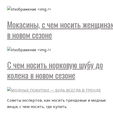
Мокасины, с чем носить женщина
в новом сезоне
С чем носить норковую шубу до
колена в новом сезоне
Советы экспертов, как носить трендовые и модные
вещи, с чем носить, где купить.