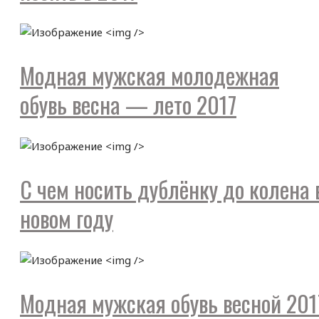
Модная мужская молодежная
обувь весна — лето 2017
С чем носить дублёнку до колена 
новом году
Модная мужская обувь весной 201