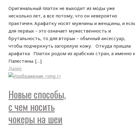
Оригинальный платок не выходит из моды уже
несколько лет, а все потому, что он невероятно
практичен. Арафатку носят мужчины и женщины, и есл
для первых – это означает мужественность и
брутальность, то для вторых – обычный аксессуар,
чтобы подчеркнуть загорелую кожу. Откуда пришла
арафатка Платок родом из арабских стран, а именно 
Палестины. […]
Далее
Новые способы,
с чем носить
чокеры на шеи