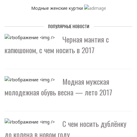
Модные женские куртки
ПОПУЛЯРНЫЕ НОВОСТИ
Черная мантия с
капюшоном, с чем носить в 2017
Модная мужская
молодежная обувь весна — лето 2017
С чем носить дублёнку
до колена в новом году