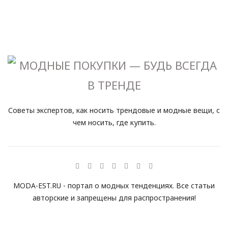
Советы экспертов, как носить трендовые и модные вещи, с
чем носить, где купить.
MODA-EST.RU - портал о модных тенденциях. Все статьи
авторские и запрещены для распространения!