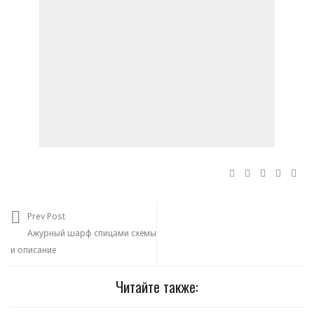
Prev Post
Ажурный шарф спицами схемы
и описание
Читайте также: