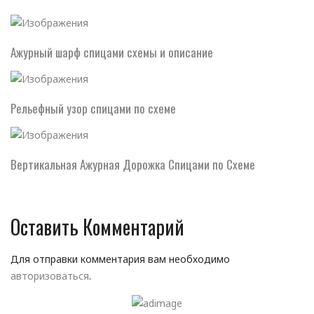
Ажурный шарф спицами схемы и описание
Рельефный узор спицами по схеме
Вертикальная Ажурная Дорожка Спицами по Схеме
Оставить Комментарий
Для отправки комментария вам необходимо
авторизоваться
.