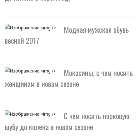
Модная мужская обувь
весной 2017
Мокасины, с чем носить
женщинам в новом сезоне
С чем носить норковую
шубу до колена в новом сезоне