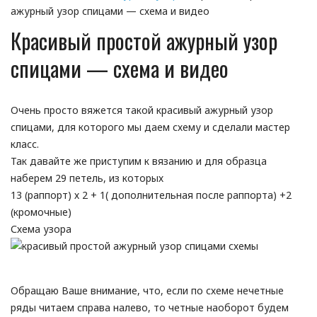
ажурный узор спицами — схема и видео
Красивый простой ажурный узор
спицами — схема и видео
Очень просто вяжется такой красивый ажурный узор
спицами, для которого мы даем схему и сделали мастер
класс.
Так давайте же приступим к вязанию и для образца
наберем 29 петель, из которых
13 (раппорт) х 2 + 1( дополнительная после раппорта) +2
(кромочные)
Схема узора
Обращаю Ваше внимание, что, если по схеме нечетные
ряды читаем справа налево, то четные наоборот будем